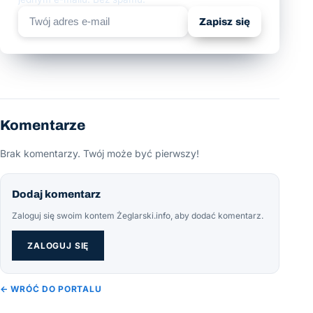
Zapisz się
Komentarze
Brak komentarzy. Twój może być pierwszy!
Dodaj komentarz
Zaloguj się swoim kontem Żeglarski.info, aby dodać komentarz.
ZALOGUJ SIĘ
← WRÓĆ DO PORTALU