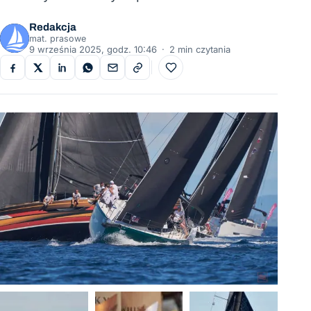
Redakcja
mat. prasowe
9 września 2025, godz. 10:46
·
2 min czytania
Do ulubionych