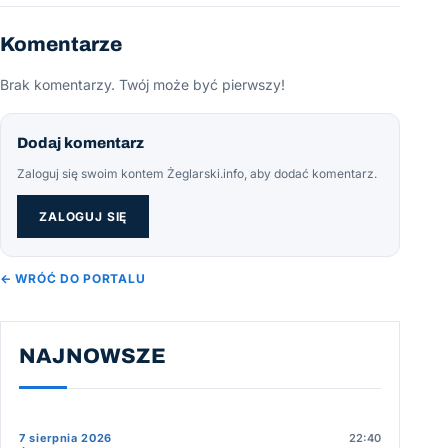
Komentarze
Brak komentarzy. Twój może być pierwszy!
Dodaj komentarz
Zaloguj się swoim kontem Żeglarski.info, aby dodać komentarz.
ZALOGUJ SIĘ
← WRÓĆ DO PORTALU
NAJNOWSZE
7 sierpnia 2026
22:40