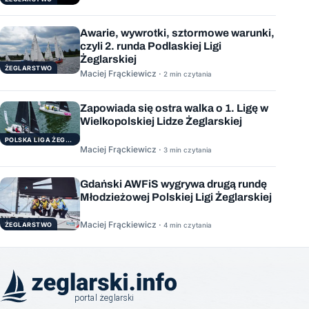
Awarie, wywrotki, sztormowe warunki,
czyli 2. runda Podlaskiej Ligi
Żeglarskiej
ŻEGLARSTWO
Maciej Frąckiewicz ·
2 min czytania
Zapowiada się ostra walka o 1. Ligę w
Wielkopolskiej Lidze Żeglarskiej
POLSKA LIGA ŻEGLARSKA
Maciej Frąckiewicz ·
3 min czytania
Gdański AWFiS wygrywa drugą rundę
Młodzieżowej Polskiej Ligi Żeglarskiej
Maciej Frąckiewicz ·
ŻEGLARSTWO
4 min czytania