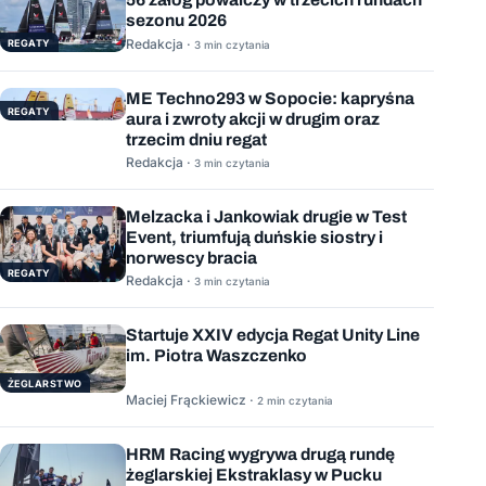
sezonu 2026
Redakcja ·
REGATY
3 min czytania
ME Techno293 w Sopocie: kapryśna
REGATY
aura i zwroty akcji w drugim oraz
trzecim dniu regat
Redakcja ·
3 min czytania
Melzacka i Jankowiak drugie w Test
Event, triumfują duńskie siostry i
norwescy bracia
REGATY
Redakcja ·
3 min czytania
Startuje XXIV edycja Regat Unity Line
im. Piotra Waszczenko
ŻEGLARSTWO
Maciej Frąckiewicz ·
2 min czytania
HRM Racing wygrywa drugą rundę
żeglarskiej Ekstraklasy w Pucku