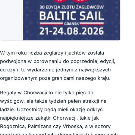
W tym roku liczba żeglarzy i jachtów została
podwojona w porównaniu do poprzedniej edycji,
co czyni to wydarzenie jednym z największych
organizowanym poza granicami naszego kraju.
Regaty w Chorwacji to nie tylko pięć dni
wyścigów, ale także tydzień pełen atrakcji na
lądzie. Uczestnicy będą mieli okazję odkryć
najpiękniejsze zakątki Chorwacji, takie jak
Rogoznica, Palmizana czy Vrboska, a wieczory
spędzać na koncertach, degustacjach i imprezach