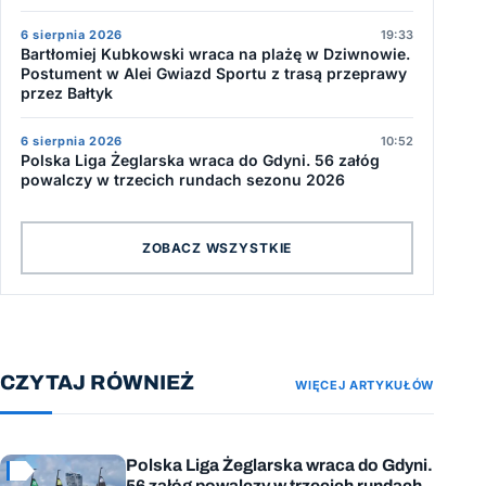
6 sierpnia 2026
19:33
Bartłomiej Kubkowski wraca na plażę w Dziwnowie.
Postument w Alei Gwiazd Sportu z trasą przeprawy
przez Bałtyk
6 sierpnia 2026
10:52
Polska Liga Żeglarska wraca do Gdyni. 56 załóg
powalczy w trzecich rundach sezonu 2026
ZOBACZ WSZYSTKIE
CZYTAJ RÓWNIEŻ
WIĘCEJ ARTYKUŁÓW
Polska Liga Żeglarska wraca do Gdyni.
56 załóg powalczy w trzecich rundach