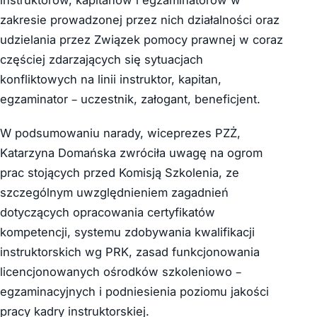
zakresie prowadzonej przez nich działalności oraz
udzielania przez Związek pomocy prawnej w coraz
częściej zdarzających się sytuacjach
konfliktowych na linii instruktor, kapitan,
egzaminator – uczestnik, załogant, beneficjent.
W podsumowaniu narady, wiceprezes PZŻ,
Katarzyna Domańska zwróciła uwagę na ogrom
prac stojących przed Komisją Szkolenia, ze
szczególnym uwzględnieniem zagadnień
dotyczących opracowania certyfikatów
kompetencji, systemu zdobywania kwalifikacji
instruktorskich wg PRK, zasad funkcjonowania
licencjonowanych ośrodków szkoleniowo –
egzaminacyjnych i podniesienia poziomu jakości
pracy kadry instruktorskiej.