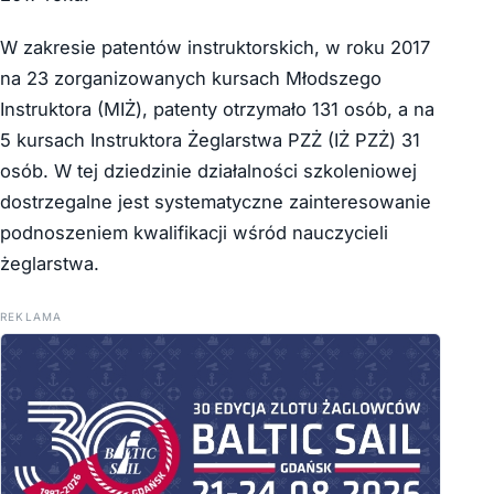
W zakresie patentów instruktorskich, w roku 2017
na 23 zorganizowanych kursach Młodszego
Instruktora (MIŻ), patenty otrzymało 131 osób, a na
5 kursach Instruktora Żeglarstwa PZŻ (IŻ PZŻ) 31
osób. W tej dziedzinie działalności szkoleniowej
dostrzegalne jest systematyczne zainteresowanie
podnoszeniem kwalifikacji wśród nauczycieli
żeglarstwa.
REKLAMA