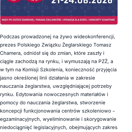
Podczas prowadzonej na żywo wideokonferencji,
prezes Polskiego Związku Żeglarskiego Tomasz
Chamera, odniósł się do zmian, które zaszły i
ciągle zachodzą na rynku, i wymuszają na PZŻ, a
w tym na Komisji Szkolenia, konieczność przyjęcia
jasno określonej linii działania w zakresie
nauczania żeglarstwa, uwzględniającej potrzeby
rynku. Edytowania nowoczesnych materiałów i
pomocy do nauczania żeglarstwa, stworzenie
koncepcji funkcjonowania centrów szkoleniowo –
egzaminacyjnych, wyeliminowanie i skorygowanie
niedociągnięć legislacyjnych, obejmujących zakres