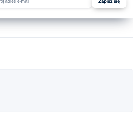
Zapisz się