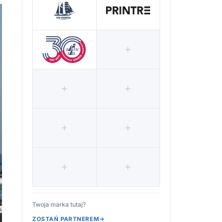
Twoja marka tutaj?
ZOSTAŃ PARTNEREM
→