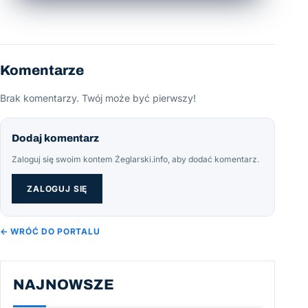
Komentarze
Brak komentarzy. Twój może być pierwszy!
Dodaj komentarz
Zaloguj się swoim kontem Żeglarski.info, aby dodać komentarz.
ZALOGUJ SIĘ
← WRÓĆ DO PORTALU
NAJNOWSZE