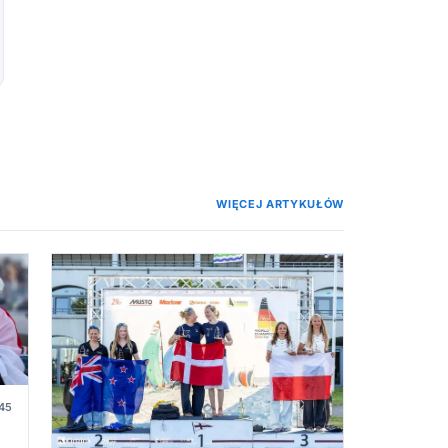
WIĘCEJ ARTYKUŁÓW
45