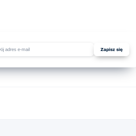
Zapisz się