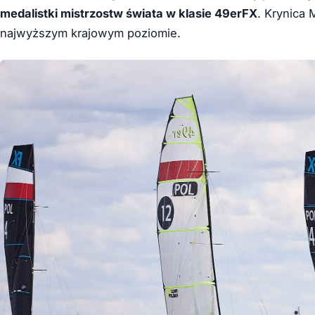
medalistki mistrzostw świata w klasie 49erFX
. Krynica 
najwyższym krajowym poziomie.