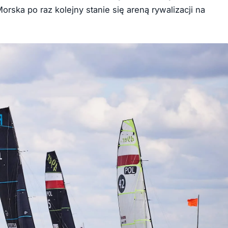
Morska po raz kolejny stanie się areną rywalizacji na