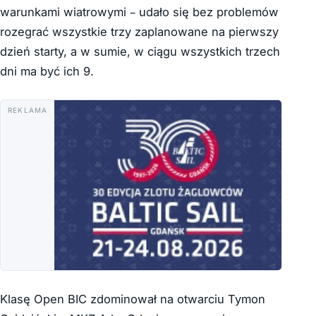
warunkami wiatrowymi – udało się bez problemów
rozegrać wszystkie trzy zaplanowane na pierwszy
dzień starty, a w sumie, w ciągu wszystkich trzech
dni ma być ich 9.
REKLAMA
Klasę Open BIC zdominował na otwarciu Tymon