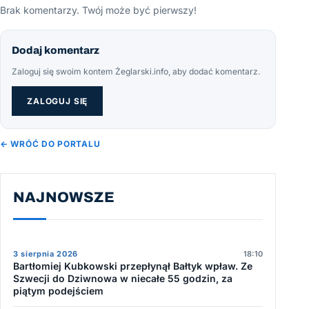
Brak komentarzy. Twój może być pierwszy!
Dodaj komentarz
Zaloguj się swoim kontem Żeglarski.info, aby dodać komentarz.
ZALOGUJ SIĘ
← WRÓĆ DO PORTALU
NAJNOWSZE
3 sierpnia 2026
18:10
Bartłomiej Kubkowski przepłynął Bałtyk wpław. Ze
Szwecji do Dziwnowa w niecałe 55 godzin, za
piątym podejściem