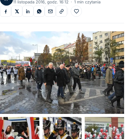
11 listopada 2016, godz. 16:12
·
1 min czytania
Do ulubionych