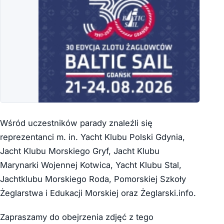
Wśród uczestników parady znaleźli się
reprezentanci m. in. Yacht Klubu Polski Gdynia,
Jacht Klubu Morskiego Gryf, Jacht Klubu
Marynarki Wojennej Kotwica, Yacht Klubu Stal,
Jachtklubu Morskiego Roda, Pomorskiej Szkoły
Żeglarstwa i Edukacji Morskiej oraz Żeglarski.info.
Zapraszamy do obejrzenia zdjęć z tego