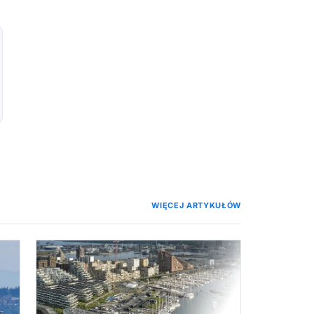
WIĘCEJ ARTYKUŁÓW