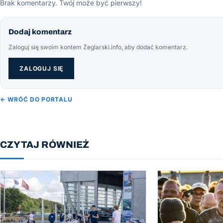
Brak komentarzy. Twój może być pierwszy!
Dodaj komentarz
Zaloguj się swoim kontem Żeglarski.info, aby dodać komentarz.
ZALOGUJ SIĘ
← WRÓĆ DO PORTALU
CZYTAJ RÓWNIEŻ