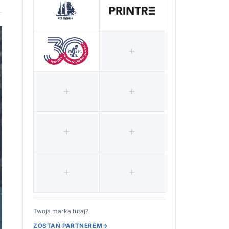
Twoja marka tutaj?
ZOSTAŃ PARTNEREM
→