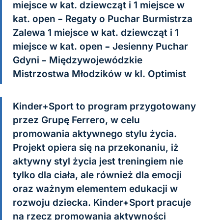
miejsce w kat. dziewcząt i 1 miejsce w
kat. open – Regaty o Puchar Burmistrza
Zalewa 1 miejsce w kat. dziewcząt i 1
miejsce w kat. open – Jesienny Puchar
Gdyni – Międzywojewódzkie
Mistrzostwa Młodzików w kl. Optimist
Kinder+Sport to program przygotowany
przez Grupę Ferrero, w celu
promowania aktywnego stylu życia.
Projekt opiera się na przekonaniu, iż
aktywny styl życia jest treningiem nie
tylko dla ciała, ale również dla emocji
oraz ważnym elementem edukacji w
rozwoju dziecka. Kinder+Sport pracuje
na rzecz promowania aktywności