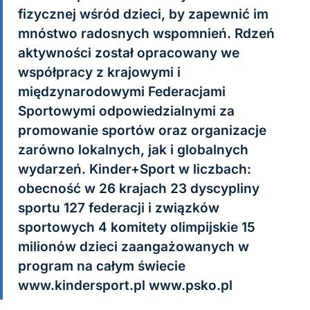
fizycznej wśród dzieci, by zapewnić im
mnóstwo radosnych wspomnień. Rdzeń
aktywności został opracowany we
współpracy z krajowymi i
międzynarodowymi Federacjami
Sportowymi odpowiedzialnymi za
promowanie sportów oraz organizacje
zarówno lokalnych, jak i globalnych
wydarzeń. Kinder+Sport w liczbach:
obecność w 26 krajach 23 dyscypliny
sportu 127 federacji i związków
sportowych 4 komitety olimpijskie 15
milionów dzieci zaangażowanych w
program na całym świecie
www.kindersport.pl www.psko.pl