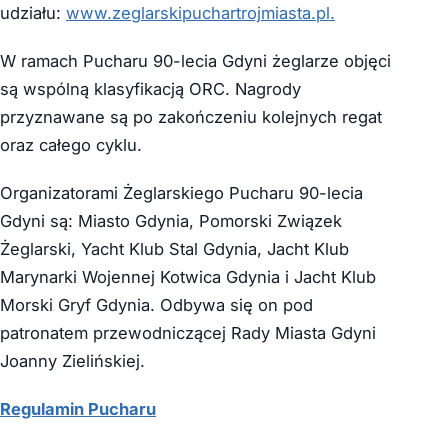
udziału:
www.zeglarskipuchartrojmiasta.pl.
W ramach Pucharu 90-lecia Gdyni żeglarze objęci
są wspólną klasyfikacją ORC. Nagrody
przyznawane są po zakończeniu kolejnych regat
oraz całego cyklu.
Organizatorami Żeglarskiego Pucharu 90-lecia
Gdyni są: Miasto Gdynia, Pomorski Związek
Żeglarski, Yacht Klub Stal Gdynia, Jacht Klub
Marynarki Wojennej Kotwica Gdynia i Jacht Klub
Morski Gryf Gdynia. Odbywa się on pod
patronatem przewodniczącej Rady Miasta Gdyni
Joanny Zielińskiej.
Regulamin Pucharu