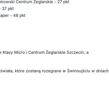
trowski Centrum Żeglarskie – 27 pkt
 37 pkt
aper – 48 pkt
Klasy Micro i Centrum Żeglarskie Szczecin, a
 świata, które zostaną rozegrane w Świnoujściu w dniach