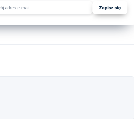
Zapisz się