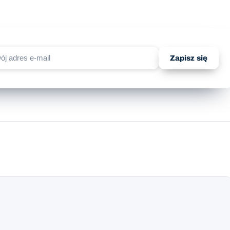
Zapisz się