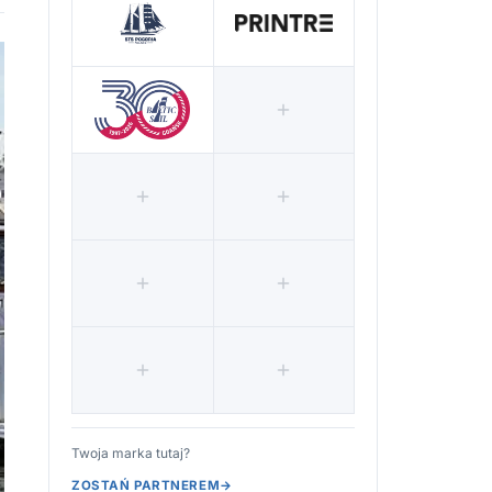
Twoja marka tutaj?
ZOSTAŃ PARTNEREM
→