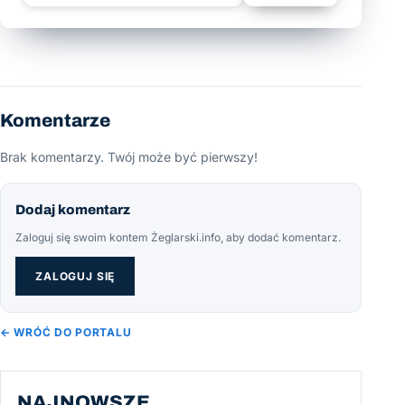
Komentarze
Brak komentarzy. Twój może być pierwszy!
Dodaj komentarz
Zaloguj się swoim kontem Żeglarski.info, aby dodać komentarz.
ZALOGUJ SIĘ
← WRÓĆ DO PORTALU
NAJNOWSZE