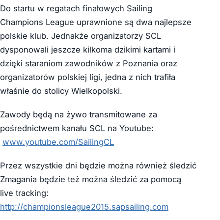
Do startu w regatach finałowych Sailing
Champions League uprawnione są dwa najlepsze
polskie klub. Jednakże organizatorzy SCL
dysponowali jeszcze kilkoma dzikimi kartami i
dzięki staraniom zawodników z Poznania oraz
organizatorów polskiej ligi, jedna z nich trafiła
właśnie do stolicy Wielkopolski.
Zawody będą na żywo transmitowane za
pośrednictwem kanału SCL na Youtube:
www.youtube.com/SailingCL
Przez wszystkie dni będzie można również śledzić
Zmagania będzie też można śledzić za pomocą
live tracking:
http://championsleague2015.sapsailing.com