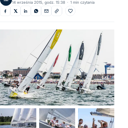
14 września 2015, godz. 15:38
·
1 min czytania
Do ulubionych