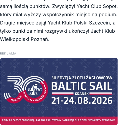
samą ilością punktów. Zwyciężył Yacht Club Sopot,
który miał wyższy współczynnik miejsc na podium.
Drugie miejsce zajął Yacht Klub Polski Szczecin, a
tylko punkt za nimi rozgrywki ukończył Jacht Klub
Wielkopolski Poznań.
REKLAMA