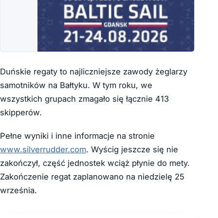
Duńskie regaty to najliczniejsze zawody żeglarzy
samotników na Bałtyku. W tym roku, we
wszystkich grupach zmagało się łącznie 413
skipperów.
Pełne wyniki i inne informacje na stronie
www.silverrudder.com
. Wyścig jeszcze się nie
zakończył, część jednostek wciąż płynie do mety.
Zakończenie regat zaplanowano na niedzielę 25
września.