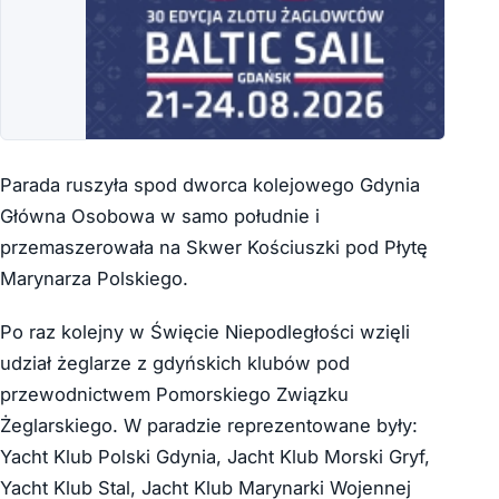
Parada ruszyła spod dworca kolejowego Gdynia
Główna Osobowa w samo południe i
przemaszerowała na Skwer Kościuszki pod Płytę
Marynarza Polskiego.
Po raz kolejny w Święcie Niepodległości wzięli
udział żeglarze z gdyńskich klubów pod
przewodnictwem Pomorskiego Związku
Żeglarskiego. W paradzie reprezentowane były:
Yacht Klub Polski Gdynia, Jacht Klub Morski Gryf,
Yacht Klub Stal, Jacht Klub Marynarki Wojennej