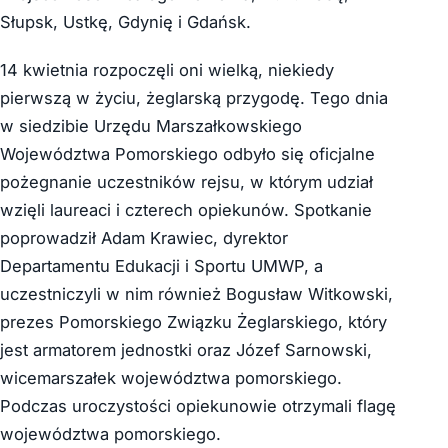
Słupsk, Ustkę, Gdynię i Gdańsk.
14 kwietnia rozpoczęli oni wielką, niekiedy
pierwszą w życiu, żeglarską przygodę. Tego dnia
w siedzibie Urzędu Marszałkowskiego
Województwa Pomorskiego odbyło się oficjalne
pożegnanie uczestników rejsu, w którym udział
wzięli laureaci i czterech opiekunów. Spotkanie
poprowadził Adam Krawiec, dyrektor
Departamentu Edukacji i Sportu UMWP, a
uczestniczyli w nim również Bogusław Witkowski,
prezes Pomorskiego Związku Żeglarskiego, który
jest armatorem jednostki oraz Józef Sarnowski,
wicemarszałek województwa pomorskiego.
Podczas uroczystości opiekunowie otrzymali flagę
województwa pomorskiego.