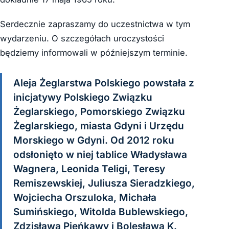
Serdecznie zapraszamy do uczestnictwa w tym
wydarzeniu. O szczegółach uroczystości
będziemy informowali w późniejszym terminie.
Aleja Żeglarstwa Polskiego powstała z
inicjatywy Polskiego Związku
Żeglarskiego, Pomorskiego Związku
Żeglarskiego, miasta Gdyni i Urzędu
Morskiego w Gdyni. Od 2012 roku
odsłonięto w niej tablice Władysława
Wagnera, Leonida Teligi, Teresy
Remiszewskiej, Juliusza Sieradzkiego,
Wojciecha Orszuloka, Michała
Sumińskiego, Witolda Bublewskiego,
Zdzisława Pieńkawy i Bolesława K.