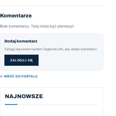
Komentarze
Brak komentarzy. Twój może być pierwszy!
Dodaj komentarz
Zaloguj się swoim kontem Żeglarski.info, aby dodać komentarz.
ZALOGUJ SIĘ
← WRÓĆ DO PORTALU
NAJNOWSZE