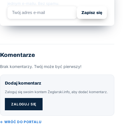
jednym e-mailu. Bez spamu.
Zapisz się
Komentarze
Brak komentarzy. Twój może być pierwszy!
Dodaj komentarz
Zaloguj się swoim kontem Żeglarski.info, aby dodać komentarz.
ZALOGUJ SIĘ
← WRÓĆ DO PORTALU