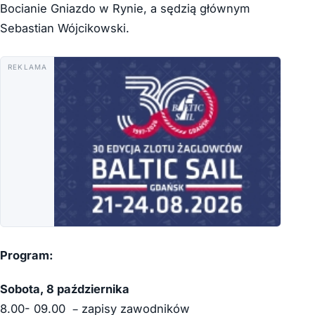
Bocianie Gniazdo w Rynie, a sędzią głównym
Sebastian Wójcikowski.
REKLAMA
Program:
Sobota, 8 października
8.00- 09.00 – zapisy zawodników