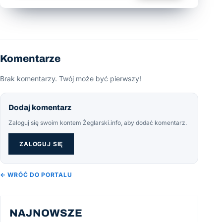
Komentarze
Brak komentarzy. Twój może być pierwszy!
Dodaj komentarz
Zaloguj się swoim kontem Żeglarski.info, aby dodać komentarz.
ZALOGUJ SIĘ
← WRÓĆ DO PORTALU
NAJNOWSZE