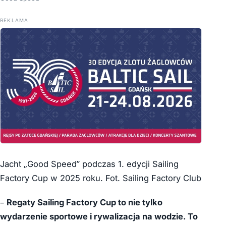
REKLAMA
Jacht „Good Speed” podczas 1. edycji Sailing
Factory Cup w 2025 roku. Fot. Sailing Factory Club
–
Regaty Sailing Factory Cup to nie tylko
wydarzenie sportowe i rywalizacja na wodzie. To