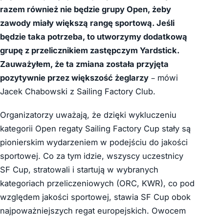
razem również nie będzie grupy Open, żeby
zawody miały większą rangę sportową. Jeśli
będzie taka potrzeba, to utworzymy dodatkową
grupę z przelicznikiem zastępczym Yardstick.
Zauważyłem, że ta zmiana została przyjęta
pozytywnie przez większość żeglarzy
– mówi
Jacek Chabowski z Sailing Factory Club.
Organizatorzy uważają, że dzięki wykluczeniu
kategorii Open regaty Sailing Factory Cup stały są
pionierskim wydarzeniem w podejściu do jakości
sportowej. Co za tym idzie, wszyscy uczestnicy
SF Cup, stratowali i startują w wybranych
kategoriach przeliczeniowych (ORC, KWR), co pod
względem jakości sportowej, stawia SF Cup obok
najpoważniejszych regat europejskich. Owocem