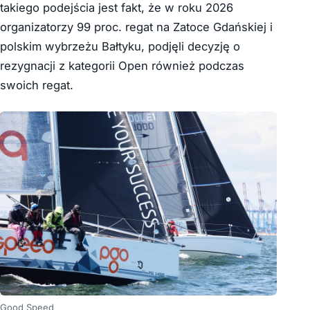
takiego podejścia jest fakt, że w roku 2026
organizatorzy 99 proc. regat na Zatoce Gdańskiej i
polskim wybrzeżu Bałtyku, podjęli decyzję o
rezygnacji z kategorii Open również podczas
swoich regat.
Good Speed