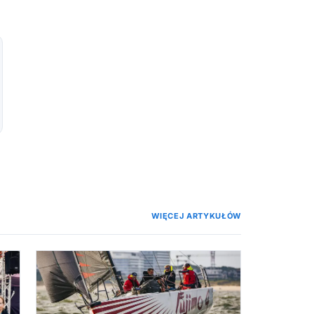
WIĘCEJ ARTYKUŁÓW