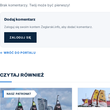
Brak komentarzy. Twój może być pierwszy!
Dodaj komentarz
Zaloguj się swoim kontem Żeglarski.info, aby dodać komentarz.
ZALOGUJ SIĘ
← WRÓĆ DO PORTALU
CZYTAJ RÓWNIEŻ
NASZ PATRONAT