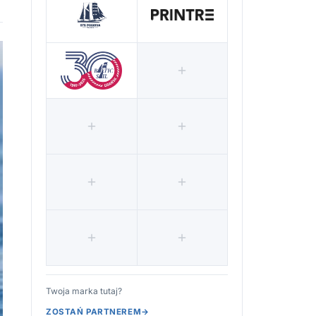
Twoja marka tutaj?
ZOSTAŃ PARTNEREM
→