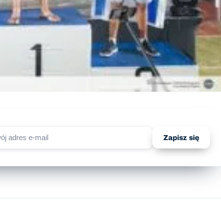
Zapisz się