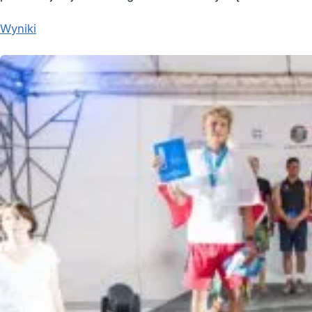
Wyniki