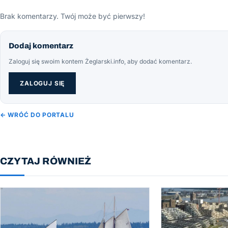
Brak komentarzy. Twój może być pierwszy!
Dodaj komentarz
Zaloguj się swoim kontem Żeglarski.info, aby dodać komentarz.
ZALOGUJ SIĘ
← WRÓĆ DO PORTALU
CZYTAJ RÓWNIEŻ