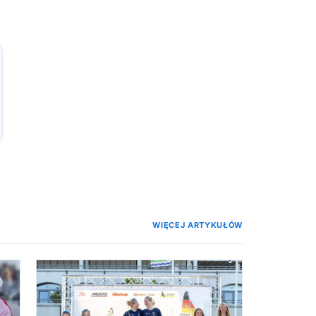
WIĘCEJ ARTYKUŁÓW