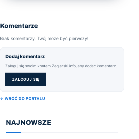
Komentarze
Brak komentarzy. Twój może być pierwszy!
Dodaj komentarz
Zaloguj się swoim kontem Żeglarski.info, aby dodać komentarz.
ZALOGUJ SIĘ
← WRÓĆ DO PORTALU
NAJNOWSZE