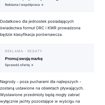
Reklama i współpraca
→
Dodatkowo dla jednostek posiadających
świadectwa formuł ORC i KWR prowadzona
będzie klasyfikacja porównawcza.
REKLAMA · REGATY
Promuj swoją markę
Sprawdź ofertę
→
Nagrody – poza pucharami dla najlepszych –
zostaną ustawione na obiektach pływających.
Wystawione przedmioty będą mogły zabrać
wyłącznie jachty pozostające w wyścigu na