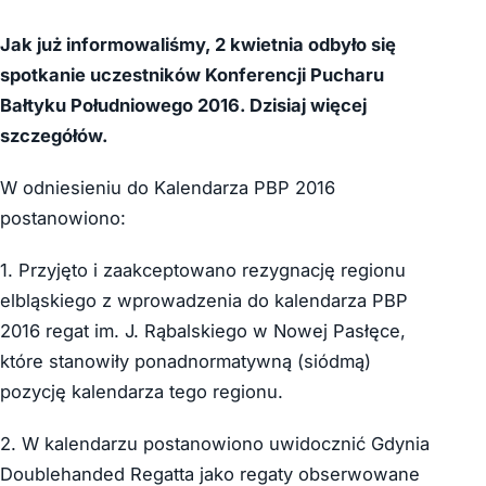
Jak już informowaliśmy, 2 kwietnia odbyło się
spotkanie uczestników Konferencji Pucharu
Bałtyku Południowego 2016. Dzisiaj więcej
szczegółów.
W odniesieniu do Kalendarza PBP 2016
postanowiono:
1. Przyjęto i zaakceptowano rezygnację regionu
elbląskiego z wprowadzenia do kalendarza PBP
2016 regat im. J. Rąbalskiego w Nowej Pasłęce,
które stanowiły ponadnormatywną (siódmą)
pozycję kalendarza tego regionu.
2. W kalendarzu postanowiono uwidocznić Gdynia
Doublehanded Regatta jako regaty obserwowane