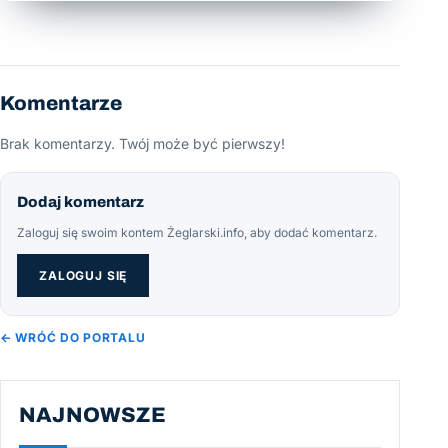
Komentarze
Brak komentarzy. Twój może być pierwszy!
Dodaj komentarz
Zaloguj się swoim kontem Żeglarski.info, aby dodać komentarz.
ZALOGUJ SIĘ
← WRÓĆ DO PORTALU
NAJNOWSZE