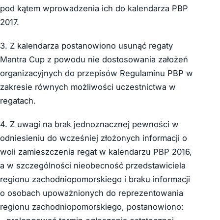
pod kątem wprowadzenia ich do kalendarza PBP
2017.
3. Z kalendarza postanowiono usunąć regaty
Mantra Cup z powodu nie dostosowania założeń
organizacyjnych do przepisów Regulaminu PBP w
zakresie równych możliwości uczestnictwa w
regatach.
4. Z uwagi na brak jednoznacznej pewności w
odniesieniu do wcześniej złożonych informacji o
woli zamieszczenia regat w kalendarzu PBP 2016,
a w szczególności nieobecność przedstawiciela
regionu zachodniopomorskiego i braku informacji
o osobach upoważnionych do reprezentowania
regionu zachodniopomorskiego, postanowiono: