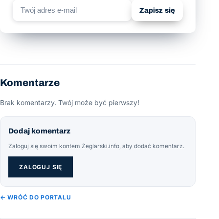
Zapisz się
Komentarze
Brak komentarzy. Twój może być pierwszy!
Dodaj komentarz
Zaloguj się swoim kontem Żeglarski.info, aby dodać komentarz.
ZALOGUJ SIĘ
← WRÓĆ DO PORTALU