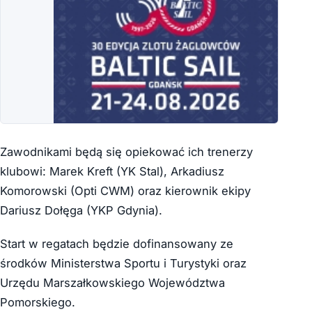
Zawodnikami będą się opiekować ich trenerzy
klubowi: Marek Kreft (YK Stal), Arkadiusz
Komorowski (Opti CWM) oraz kierownik ekipy
Dariusz Dołęga (YKP Gdynia).
Start w regatach będzie dofinansowany ze
środków Ministerstwa Sportu i Turystyki oraz
Urzędu Marszałkowskiego Województwa
Pomorskiego.