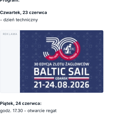
Czwartek, 23 czerwca
– dzień techniczny
REKLAMA
Piątek, 24 czerwca:
godz. 17.30 – otwarcie regat