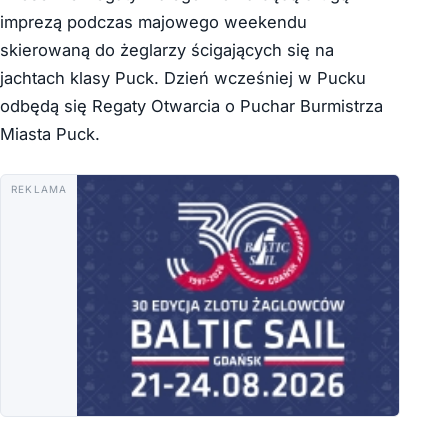
imprezą podczas majowego weekendu
skierowaną do żeglarzy ścigających się na
jachtach klasy Puck. Dzień wcześniej w Pucku
odbędą się Regaty Otwarcia o Puchar Burmistrza
Miasta Puck.
REKLAMA