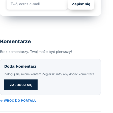
Zapisz się
Komentarze
Brak komentarzy. Twój może być pierwszy!
Dodaj komentarz
Zaloguj się swoim kontem Żeglarski.info, aby dodać komentarz.
ZALOGUJ SIĘ
← WRÓĆ DO PORTALU