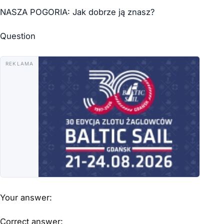
NASZA POGORIA: Jak dobrze ją znasz?
Question
REKLAMA
Your answer:
Correct answer: