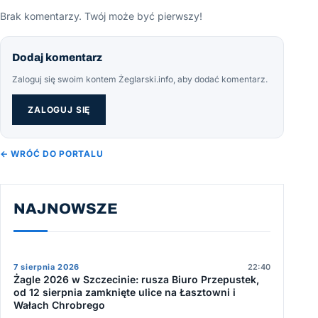
Brak komentarzy. Twój może być pierwszy!
Dodaj komentarz
Zaloguj się swoim kontem Żeglarski.info, aby dodać komentarz.
ZALOGUJ SIĘ
← WRÓĆ DO PORTALU
NAJNOWSZE
7 sierpnia 2026
22:40
Żagle 2026 w Szczecinie: rusza Biuro Przepustek,
od 12 sierpnia zamknięte ulice na Łasztowni i
Wałach Chrobrego