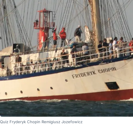
Quiz Fryderyk Chopin Remigiusz Jozefowicz