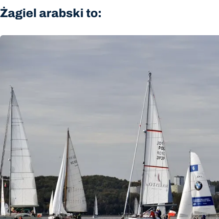
Żagiel arabski to: