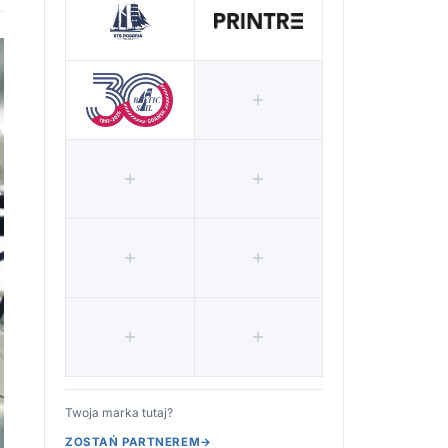
Twoja marka tutaj?
ZOSTAŃ PARTNEREM
→