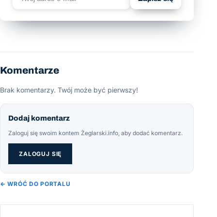
Komentarze
Brak komentarzy. Twój może być pierwszy!
Dodaj komentarz
Zaloguj się swoim kontem Żeglarski.info, aby dodać komentarz.
ZALOGUJ SIĘ
← WRÓĆ DO PORTALU