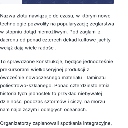
Nazwa zlotu nawiązuje do czasu, w którym nowe
technologie pozwoliły na popularyzację żeglarstwa
w stopniu dotąd niemożliwym. Pod żaglami z
dacronu od ponad czterech dekad kultowe jachty
wciąż dają wiele radości.
To sprawdzone konstrukcje, będące jednocześnie
prekursorami wielkoseryjnej produkcji z
ówcześnie nowoczesnego materiału – laminatu
poliestrowo-szklanego. Ponad czterdziestoletnia
historia tych jednostek to przykład niebywałej
dzielności podczas sztormów i ciszy, na morzu
nam najbliższym i odległych oceanach.
Organizatorzy zaplanowali spotkania integracyjne,