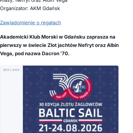
Organizator: AKM Gdańsk
Zawiadomienie o regatach
Akademicki Klub Morski w Gdańsku zaprasza na
pierwszy w świecie Zlot jachtów Nefryt oraz Albin
Vega, pod nazwa Dacron ’70.
REKLAMA