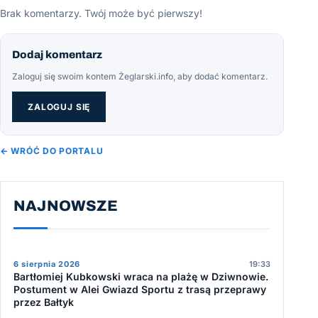
Brak komentarzy. Twój może być pierwszy!
Dodaj komentarz
Zaloguj się swoim kontem Żeglarski.info, aby dodać komentarz.
ZALOGUJ SIĘ
← WRÓĆ DO PORTALU
NAJNOWSZE
6 sierpnia 2026
19:33
Bartłomiej Kubkowski wraca na plażę w Dziwnowie.
Postument w Alei Gwiazd Sportu z trasą przeprawy
przez Bałtyk