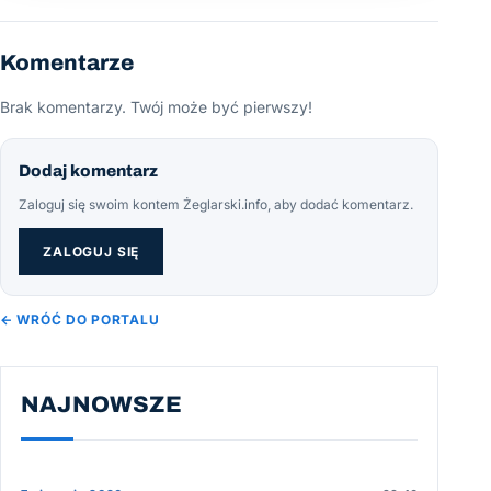
Komentarze
Brak komentarzy. Twój może być pierwszy!
Dodaj komentarz
Zaloguj się swoim kontem Żeglarski.info, aby dodać komentarz.
ZALOGUJ SIĘ
← WRÓĆ DO PORTALU
NAJNOWSZE