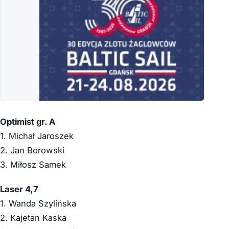
Optimist gr. A
1. Michał Jaroszek
2. Jan Borowski
3. Miłosz Samek
Laser 4,7
1. Wanda Szylińska
2. Kajetan Kaska