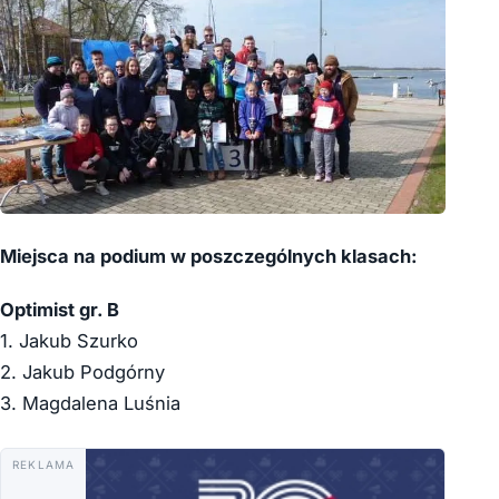
Miejsca na podium w poszczególnych klasach:
Optimist gr. B
1. Jakub Szurko
2. Jakub Podgórny
3. Magdalena Luśnia
REKLAMA