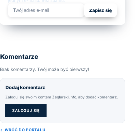
jednym e-mailu. Bez spamu.
Zapisz się
Komentarze
Brak komentarzy. Twój może być pierwszy!
Dodaj komentarz
Zaloguj się swoim kontem Żeglarski.info, aby dodać komentarz.
ZALOGUJ SIĘ
← WRÓĆ DO PORTALU