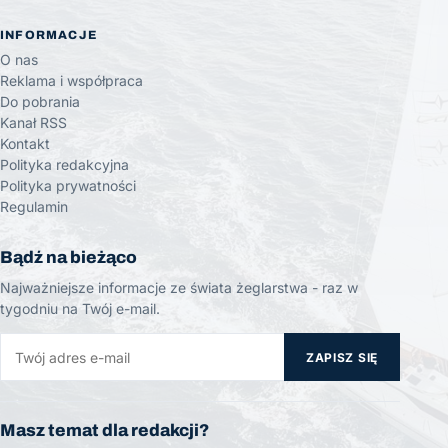
INFORMACJE
O nas
Reklama i współpraca
Do pobrania
Kanał RSS
Kontakt
Polityka redakcyjna
Polityka prywatności
Regulamin
Bądź na bieżąco
Najważniejsze informacje ze świata żeglarstwa - raz w
tygodniu na Twój e-mail.
ZAPISZ SIĘ
Masz temat dla redakcji?