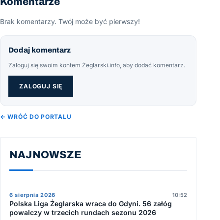
Komentarze
Brak komentarzy. Twój może być pierwszy!
Dodaj komentarz
Zaloguj się swoim kontem Żeglarski.info, aby dodać komentarz.
ZALOGUJ SIĘ
← WRÓĆ DO PORTALU
NAJNOWSZE
6 sierpnia 2026
10:52
Polska Liga Żeglarska wraca do Gdyni. 56 załóg
powalczy w trzecich rundach sezonu 2026