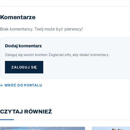
Komentarze
Brak komentarzy. Twój może być pierwszy!
Dodaj komentarz
Zaloguj się swoim kontem Żeglarski.info, aby dodać komentarz.
ZALOGUJ SIĘ
← WRÓĆ DO PORTALU
CZYTAJ RÓWNIEŻ