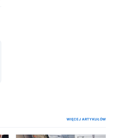
WIĘCEJ ARTYKUŁÓW