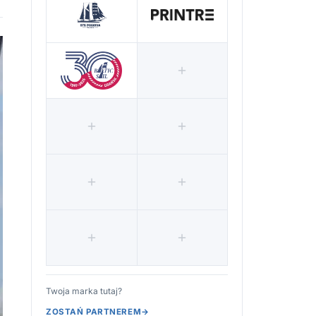
Twoja marka tutaj?
ZOSTAŃ PARTNEREM
→