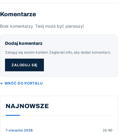
Komentarze
Brak komentarzy. Twój może być pierwszy!
Dodaj komentarz
Zaloguj się swoim kontem Żeglarski.info, aby dodać komentarz.
ZALOGUJ SIĘ
← WRÓĆ DO PORTALU
NAJNOWSZE
7 sierpnia 2026
22:40