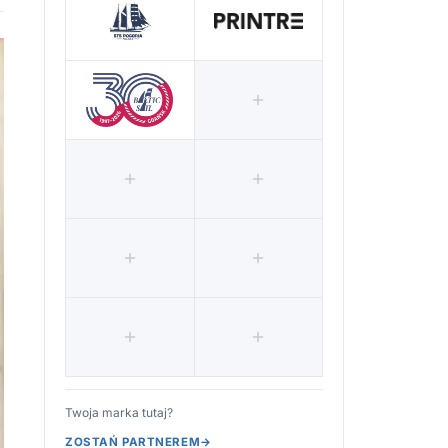
Twoja marka tutaj?
ZOSTAŃ PARTNEREM
→