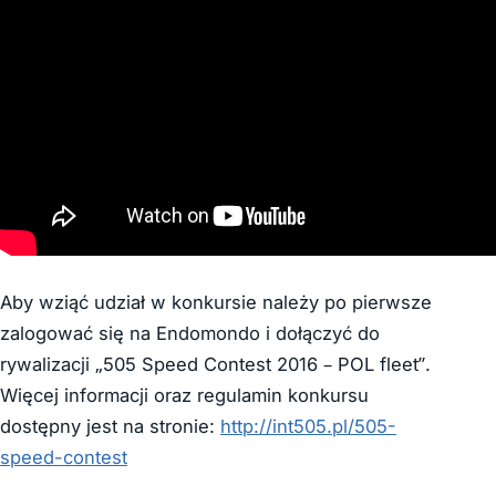
Aby wziąć udział w konkursie należy po pierwsze
zalogować się na Endomondo i dołączyć do
rywalizacji „505 Speed Contest 2016 – POL fleet”.
Więcej informacji oraz regulamin konkursu
dostępny jest na stronie:
http://int505.pl/505-
speed-contest