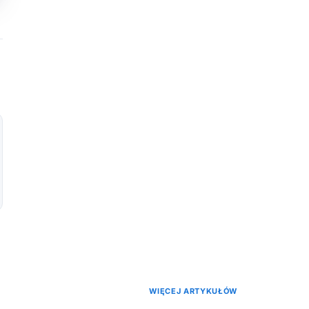
WIĘCEJ ARTYKUŁÓW