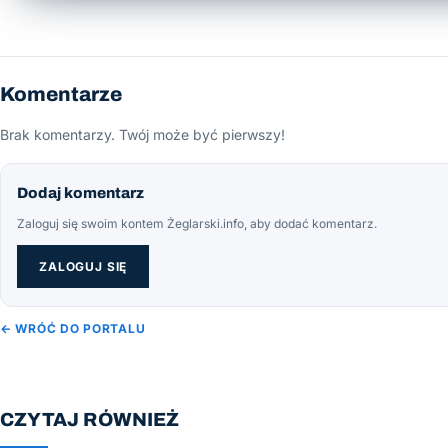
Komentarze
Brak komentarzy. Twój może być pierwszy!
Dodaj komentarz
Zaloguj się swoim kontem Żeglarski.info, aby dodać komentarz.
ZALOGUJ SIĘ
← WRÓĆ DO PORTALU
CZYTAJ RÓWNIEŻ