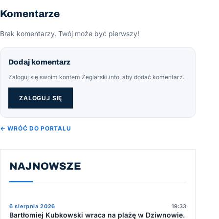
Komentarze
Brak komentarzy. Twój może być pierwszy!
Dodaj komentarz
Zaloguj się swoim kontem Żeglarski.info, aby dodać komentarz.
ZALOGUJ SIĘ
← WRÓĆ DO PORTALU
NAJNOWSZE
6 sierpnia 2026
19:33
Bartłomiej Kubkowski wraca na plażę w Dziwnowie.