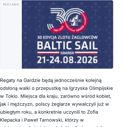
REKLAMA
Regaty na Gardzie będą jednocześnie kolejną
odsłoną walki o przepustkę na Igrzyska Olimpijskie
w Tokio. Miejsca dla kraju, zarówno wśród kobiet,
jak i mężczyzn, polscy żeglarze wywalczyli już w
ubiegłym roku, a konkretnie uczynili to Zofia
Klepacka i Paweł Tarnowski, którzy w