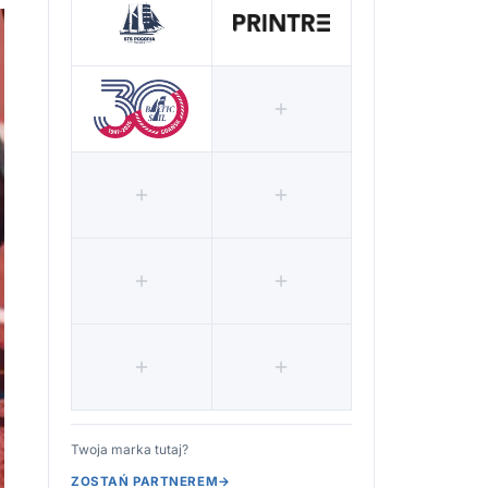
Twoja marka tutaj?
ZOSTAŃ PARTNEREM
→