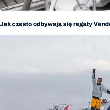
Jak często odbywają się regaty Ven