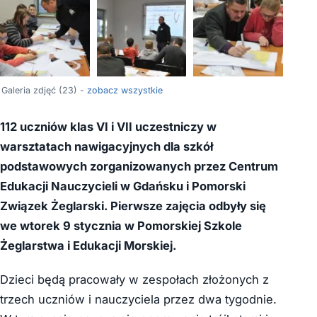
+19
Galeria zdjęć (23) -
zobacz wszystkie
112 uczniów klas VI i VII uczestniczy w
warsztatach nawigacyjnych dla szkół
podstawowych zorganizowanych przez Centrum
Edukacji Nauczycieli w Gdańsku i Pomorski
Związek Żeglarski. Pierwsze zajęcia odbyły się
we wtorek 9 stycznia w Pomorskiej Szkole
Żeglarstwa i Edukacji Morskiej.
Dzieci będą pracowały w zespołach złożonych z
trzech uczniów i nauczyciela przez dwa tygodnie.