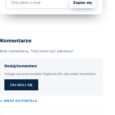
Zapisz się
Komentarze
Brak komentarzy. Twój może być pierwszy!
Dodaj komentarz
Zaloguj się swoim kontem Żeglarski.info, aby dodać komentarz.
ZALOGUJ SIĘ
← WRÓĆ DO PORTALU