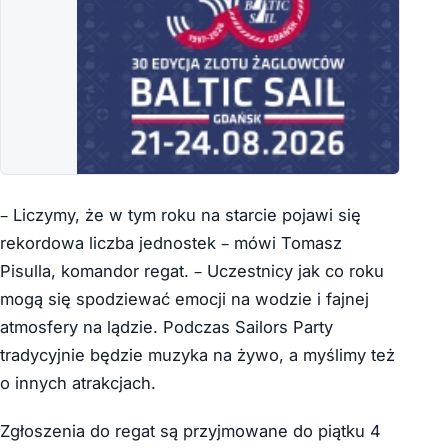
– Liczymy, że w tym roku na starcie pojawi się
rekordowa liczba jednostek – mówi Tomasz
Pisulla, komandor regat. – Uczestnicy jak co roku
mogą się spodziewać emocji na wodzie i fajnej
atmosfery na lądzie. Podczas Sailors Party
tradycyjnie będzie muzyka na żywo, a myślimy też
o innych atrakcjach.
Zgłoszenia do regat są przyjmowane do piątku 4