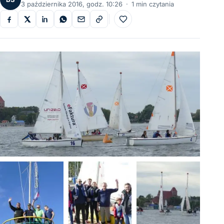
3 października 2016, godz. 10:26
·
1 min czytania
Do ulubionych